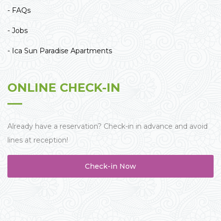
- FAQs
- Jobs
- Ica Sun Paradise Apartments
ONLINE CHECK-IN
Already have a reservation? Check-in in advance and avoid
lines at reception!
Check-in Now