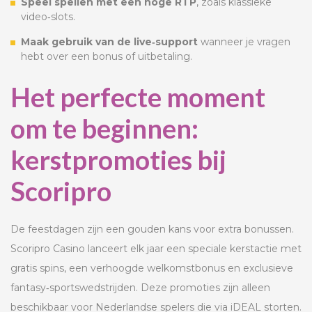
Speel spellen met een hoge RTP
, zoals klassieke
video‑slots.
Maak gebruik van de live‑support
wanneer je vragen
hebt over een bonus of uitbetaling.
Het perfecte moment
om te beginnen:
kerstpromoties bij
Scoripro
De feestdagen zijn een gouden kans voor extra bonussen.
Scoripro Casino lanceert elk jaar een speciale kerstactie met
gratis spins, een verhoogde welkomstbonus en exclusieve
fantasy‑sportswedstrijden. Deze promoties zijn alleen
beschikbaar voor Nederlandse spelers die via iDEAL storten.