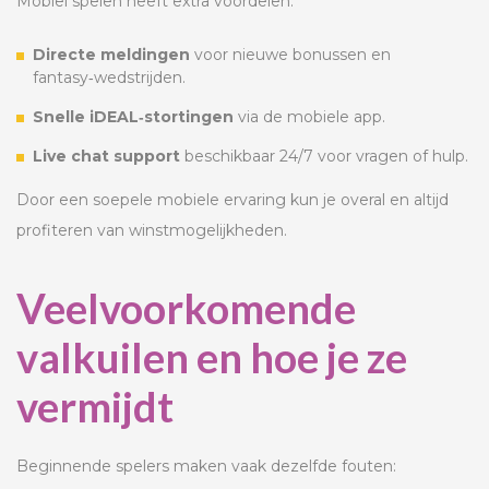
Mobiel spelen heeft extra voordelen:
Directe meldingen
voor nieuwe bonussen en
fantasy‑wedstrijden.
Snelle iDEAL‑stortingen
via de mobiele app.
Live chat support
beschikbaar 24/7 voor vragen of hulp.
Door een soepele mobiele ervaring kun je overal en altijd
profiteren van winstmogelijkheden.
Veelvoorkomende
valkuilen en hoe je ze
vermijdt
Beginnende spelers maken vaak dezelfde fouten: