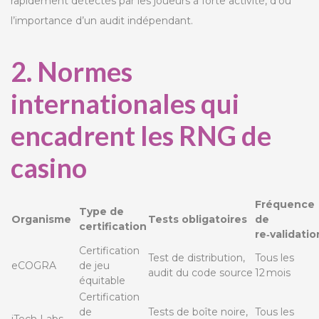
rapidement détectés par les joueurs à forte activité, d’où
l’importance d’un audit indépendant.
2. Normes
internationales qui
encadrent les RNG de
casino
Fréquence
Type de
Organisme
Tests obligatoires
de
certification
re‑validatio
Certification
Test de distribution,
Tous les
eCOGRA
de jeu
audit du code source
12 mois
équitable
Certification
de
Tests de boîte noire,
Tous les