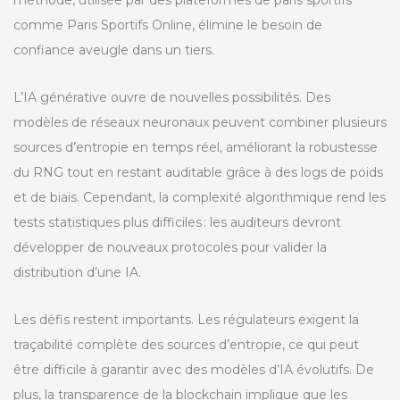
méthode, utilisée par des plateformes de paris sportifs
comme Paris Sportifs Online, élimine le besoin de
confiance aveugle dans un tiers.
L’IA générative ouvre de nouvelles possibilités. Des
modèles de réseaux neuronaux peuvent combiner plusieurs
sources d’entropie en temps réel, améliorant la robustesse
du RNG tout en restant auditable grâce à des logs de poids
et de biais. Cependant, la complexité algorithmique rend les
tests statistiques plus difficiles : les auditeurs devront
développer de nouveaux protocoles pour valider la
distribution d’une IA.
Les défis restent importants. Les régulateurs exigent la
traçabilité complète des sources d’entropie, ce qui peut
être difficile à garantir avec des modèles d’IA évolutifs. De
plus, la transparence de la blockchain implique que les