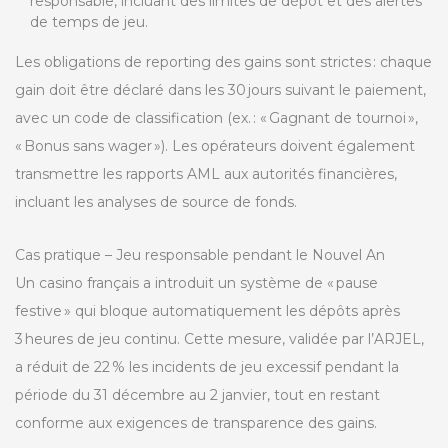
responsable, incluant des limites de dépôt et des alertes
de temps de jeu.
Les obligations de reporting des gains sont strictes : chaque
gain doit être déclaré dans les 30 jours suivant le paiement,
avec un code de classification (ex. : « Gagnant de tournoi »,
« Bonus sans wager »). Les opérateurs doivent également
transmettre les rapports AML aux autorités financières,
incluant les analyses de source de fonds.
Cas pratique – Jeu responsable pendant le Nouvel An
Un casino français a introduit un système de « pause
festive » qui bloque automatiquement les dépôts après
3 heures de jeu continu. Cette mesure, validée par l’ARJEL,
a réduit de 22 % les incidents de jeu excessif pendant la
période du 31 décembre au 2 janvier, tout en restant
conforme aux exigences de transparence des gains.