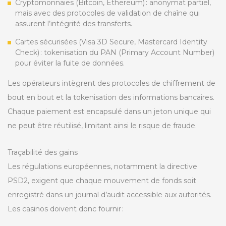
Cryptomonnaies (Bitcoin, Ethereum) : anonymat partiel,
mais avec des protocoles de validation de chaîne qui
assurent l’intégrité des transferts.
Cartes sécurisées (Visa 3D Secure, Mastercard Identity
Check) : tokenisation du PAN (Primary Account Number)
pour éviter la fuite de données.
Les opérateurs intègrent des protocoles de chiffrement de
bout en bout et la tokenisation des informations bancaires.
Chaque paiement est encapsulé dans un jeton unique qui
ne peut être réutilisé, limitant ainsi le risque de fraude.
Traçabilité des gains
Les régulations européennes, notamment la directive
PSD2, exigent que chaque mouvement de fonds soit
enregistré dans un journal d’audit accessible aux autorités.
Les casinos doivent donc fournir :