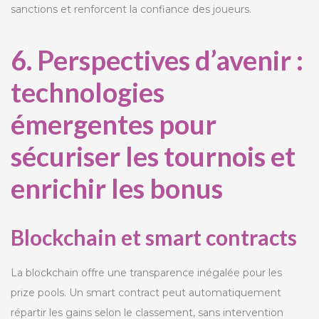
sanctions et renforcent la confiance des joueurs.
6. Perspectives d’avenir :
technologies
émergentes pour
sécuriser les tournois et
enrichir les bonus
Blockchain et smart contracts
La blockchain offre une transparence inégalée pour les
prize pools. Un smart contract peut automatiquement
répartir les gains selon le classement, sans intervention