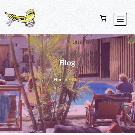
La
Dentro
La
Con
Las
Con
1
opción
casinozer
sfida
forest
plataformas
win
, los
inkabet
trovi
parte
arrow
recreativas
descargar
un
usuarios
con
entras
modernas
se
ambiente
chicken
en un
permiten
pueden
explica
di
Blog
royal
,
juego
a
acceder
en
gioco
dove
donde
numerosos
esta
che
a
ogni
cada
usuarios
página
privilegia
Home
/
Blog
round
decisión
explorar
diferentes
con
scelte
spinge
marca
ingresos
mercados
detalles
immediate
a
el
adicionales,
sobre
e
de
scegliere
ritmo
gracias
cómo
accesso
se
de la
a
apuestas
obtener
diretto
rischiare
partida.
promociones
y una
la
ai titoli
ancora
La
constantes,
aplicación
principali.
amplia
o
mecánica
sistemas
y
Passi
fermarsi.
premia
seguros,
selección