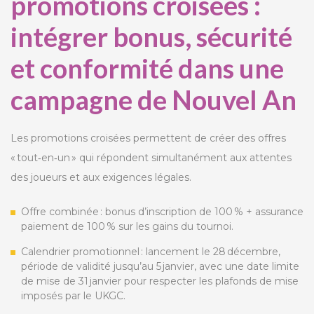
promotions croisées :
intégrer bonus, sécurité
et conformité dans une
campagne de Nouvel An
Les promotions croisées permettent de créer des offres
« tout‑en‑un » qui répondent simultanément aux attentes
des joueurs et aux exigences légales.
Offre combinée : bonus d’inscription de 100 % + assurance
paiement de 100 % sur les gains du tournoi.
Calendrier promotionnel : lancement le 28 décembre,
période de validité jusqu’au 5 janvier, avec une date limite
de mise de 31 janvier pour respecter les plafonds de mise
imposés par le UKGC.