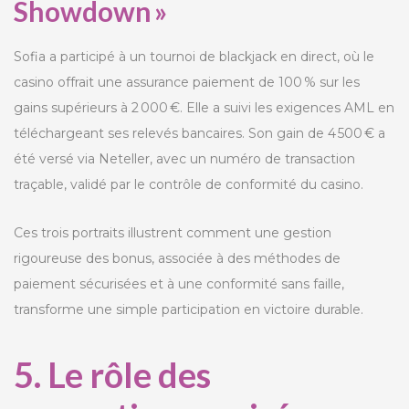
Showdown »
Sofia a participé à un tournoi de blackjack en direct, où le
casino offrait une assurance paiement de 100 % sur les
gains supérieurs à 2 000 €. Elle a suivi les exigences AML en
téléchargeant ses relevés bancaires. Son gain de 4 500 € a
été versé via Neteller, avec un numéro de transaction
traçable, validé par le contrôle de conformité du casino.
Ces trois portraits illustrent comment une gestion
rigoureuse des bonus, associée à des méthodes de
paiement sécurisées et à une conformité sans faille,
transforme une simple participation en victoire durable.
5. Le rôle des