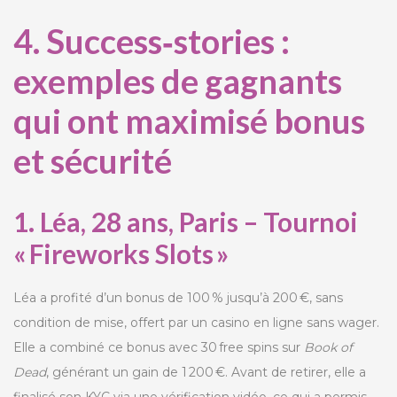
4. Success‑stories :
exemples de gagnants
qui ont maximisé bonus
et sécurité
1. Léa, 28 ans, Paris – Tournoi
« Fireworks Slots »
Léa a profité d’un bonus de 100 % jusqu’à 200 €, sans
condition de mise, offert par un casino en ligne sans wager.
Elle a combiné ce bonus avec 30 free spins sur
Book of
Dead
, générant un gain de 1 200 €. Avant de retirer, elle a