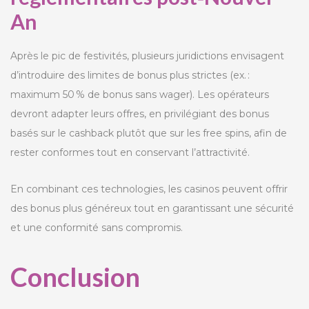
An
Après le pic de festivités, plusieurs juridictions envisagent
d’introduire des limites de bonus plus strictes (ex. :
maximum 50 % de bonus sans wager). Les opérateurs
devront adapter leurs offres, en privilégiant des bonus
basés sur le cashback plutôt que sur les free spins, afin de
rester conformes tout en conservant l’attractivité.
En combinant ces technologies, les casinos peuvent offrir
des bonus plus généreux tout en garantissant une sécurité
et une conformité sans compromis.
Conclusion