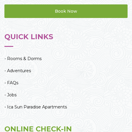
Book Now
QUICK LINKS
- Rooms & Dorms
- Adventures
- FAQs
- Jobs
- Ica Sun Paradise Apartments
ONLINE CHECK-IN