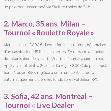
finalisé son KYC via une vérification vidéo, ce qui a permis
un paiement instantané via Skrill en moins de 24 h.
2. Marco, 35 ans, Milan –
Tournoi « Roulette Royale »
Marco a inscrit 5 000 € dans le fonds de tournoi, bénéficiant
d’un cashback de 15 % sur les pertes. En utilisant la fonction
de tokenisation de sa carte Visa, il a sécurisé chaque mise.
Après avoir atteint la 2ᵉ place, il a reçu 3 800 € de prize pool,
transférés en Bitcoin grâce à un smart contract qui a
automatiquement libéré les fonds après validation KYC.
3. Sofia, 42 ans, Montréal –
Tournoi « Live Dealer