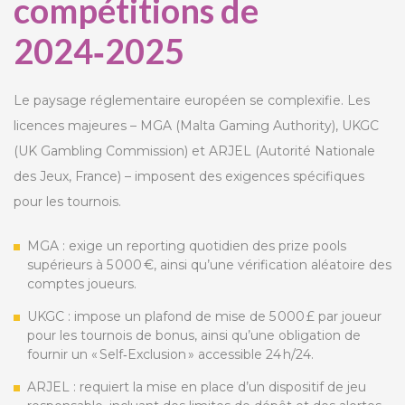
compétitions de
2024‑2025
Le paysage réglementaire européen se complexifie. Les
licences majeures – MGA (Malta Gaming Authority), UKGC
(UK Gambling Commission) et ARJEL (Autorité Nationale
des Jeux, France) – imposent des exigences spécifiques
pour les tournois.
MGA : exige un reporting quotidien des prize pools
supérieurs à 5 000 €, ainsi qu’une vérification aléatoire des
comptes joueurs.
UKGC : impose un plafond de mise de 5 000 £ par joueur
pour les tournois de bonus, ainsi qu’une obligation de
fournir un « Self‑Exclusion » accessible 24 h/24.
ARJEL : requiert la mise en place d’un dispositif de jeu