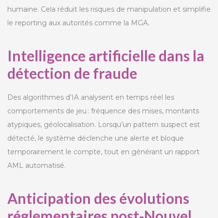
humaine. Cela réduit les risques de manipulation et simplifie
le reporting aux autorités comme la MGA.
Intelligence artificielle dans la
détection de fraude
Des algorithmes d’IA analysent en temps réel les
comportements de jeu : fréquence des mises, montants
atypiques, géolocalisation. Lorsqu’un pattern suspect est
détecté, le système déclenche une alerte et bloque
temporairement le compte, tout en générant un rapport
AML automatisé.
Anticipation des évolutions
réglementaires post‑Nouvel