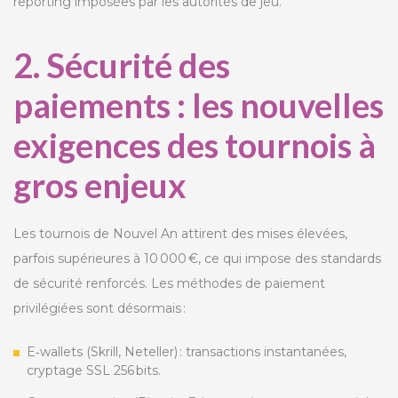
reporting imposées par les autorités de jeu.
2. Sécurité des
paiements : les nouvelles
exigences des tournois à
gros enjeux
Les tournois de Nouvel An attirent des mises élevées,
parfois supérieures à 10 000 €, ce qui impose des standards
de sécurité renforcés. Les méthodes de paiement
privilégiées sont désormais :
E‑wallets (Skrill, Neteller) : transactions instantanées,
cryptage SSL 256 bits.