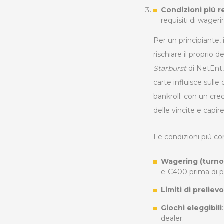
Condizioni più re
requisiti di wagerin
Per un principiante, 
rischiare il proprio 
Starburst
di NetEnt,
carte influisce sulle
bankroll: con un cred
delle vincite e capi
Le condizioni più c
Wagering (turno
e €400 prima di po
Limiti di prelievo
Giochi eleggibili
dealer.