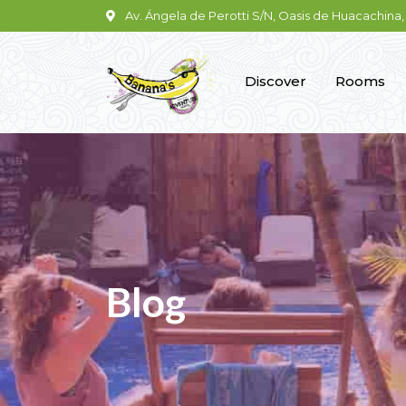
Av. Ángela de Perotti S/N, Oasis de Huacachina, 
Discover
Rooms
Blog