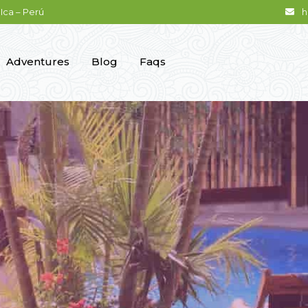
Ica – Perú
h
Adventures
Blog
Faqs
La opción
inkabet descarga
Dentro
casinozer
trovi un 
La sfida parte con
chicken 
Con
forest arrow
entras en
Las plataformas recreativ
Con
1 win
, los usuarios pu
con detalles sobre cómo obt
privilegia scelte immediate e
spinge a scegliere se rischia
decisión marca el ritmo de 
numerosos usuarios explorar
mercados de apuestas y un
en dispositivos móviles. El 
principali. Passi da una moda
ritmo resta serrato e non co
premia la atención y el mo
gracias a promociones cons
proceso de instalación, la c
ritmo, senza passaggi super
juegos.
pensato per chi ama decider
Es ideal si te atraen experi
competencias atractivas y 
las funciones principales de
a chi vuole giocare in modo 
la pressione.
constante.
accesibles a través de
mejo
para participantes interesad
completas y flexibles diari