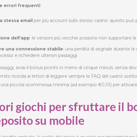
e errori frequenti
la stessa email
per più account sullo stesso casinò; questo può p
sione dell’app
: le versioni più vecchie possono non supportare l
ere una connessione stabile
: una perdita di segnale durante la 
ocesso e richiedere ulteriori passaggi.
aggi, avrai il bonus pronto in meno di cinque minuti, senza dover
to ricorda ai lettori di leggere sempre le FAQ del casinò scelto
o una piccola scommessa minima (ad esempio €0,10) per attivare 
iori giochi per sfruttare il 
posito su mobile