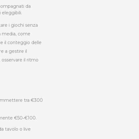
ccompagnati da
 eleggibili.
tare i giochi senza
ità media, come
e il conteggio delle
e a gestire il
 osservare il ritmo
scommettere tra €300
itamente €50‑€100.
da tavolo o live