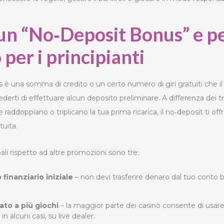
 un “No‑Deposit Bonus” e p
 per i principianti
è una somma di credito o un certo numero di giri gratuiti che il 
derti di effettuare alcun deposito preliminare. A differenza dei t
raddoppiano o triplicano la tua prima ricarica, il no‑deposit ti of
uita.
ali rispetto ad altre promozioni sono tre:
inanziario iniziale
– non devi trasferire denaro dal tuo conto b
to a più giochi
– la maggior parte dei casinò consente di usare 
in alcuni casi, su live dealer.