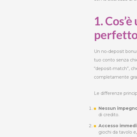
1. Cos’è
perfetto
Un no‑deposit bonus 
tuo conto senza chie
“deposit‑match”, che 
completamente grat
Le differenze princip
Nessun impegno f
di credito.
Accesso immedia
giochi da tavolo e, 