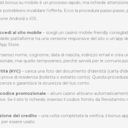
it bonus su mobile è un processo rapido, ma richiede attenzione
he potrebbero invalidare l’offerta. Ecco la procedura passo‑passo,
hone Android o iOS.
ccedi al sito mobile
– scegli un casinò mobile‑friendly consiglia
elle piattaforme ha una versione responsive del sito o un’app de
App Store.
inserisci nome, cognome, data di nascita, indirizzo email e crea 
rsonale, mai quello temporaneo, perché servirà per le comunicazio
ntità (KYC)
– carica una foto del documento d’identità (carta d’id
na prova di residenza (bolletta o estratto conto). Questa procedura
licenza e garantisce la sicurezza del tuo conto.
 codice promozionale
– alcuni casinò attivano automaticamente 
e. Se il sito lo richiede, inserisci il codice fornito da Revistamito
zione del credito
– una volta completata la verifica, il bonus app
 per essere usato.