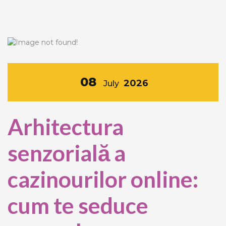
usarla
da una
Il ritmo
la
competencias
de
en
modalità
resta
atención
atractivas
dispositivos
all’altra
juegos.
serrato
y el
y
móviles.
seguendo
e non
momento
servicios
El
il tuo
concede
exacto
innovadores
contenido
ritmo,
pause
para
accesibles
describe
senza
inutili.
actuar.
a
el
passaggi
È
Es
través
08
2026
July
proceso
superflui.
pensato
ideal si
de
de
È una
per chi
te
mejores
instalación,
proposta
ama
atraen
casinos
la
Arhitectura
adatta
decidere
experiencias
online
compatibilidad
a chi
in
rápidas
Peru
y el
vuole
fretta
con
para
senzorială a
acceso
giocare
e
tensión
participantes
a las
in
convivere
constante.
interesados
cazinourilor online:
funciones
modo
con la
en
principales
fluido
pressione.
experiencias
desde
e
digitales
cum te seduce
la app.
senza
completas
distrazioni.
y