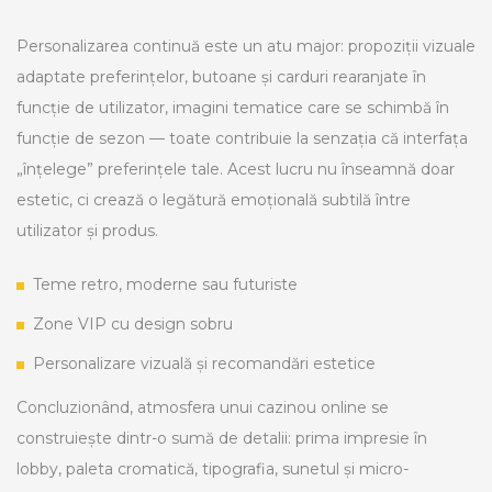
Personalizarea continuă este un atu major: propoziții vizuale
adaptate preferințelor, butoane și carduri rearanjate în
funcție de utilizator, imagini tematice care se schimbă în
funcție de sezon — toate contribuie la senzația că interfața
„înțelege” preferințele tale. Acest lucru nu înseamnă doar
estetic, ci crează o legătură emoțională subtilă între
utilizator și produs.
Teme retro, moderne sau futuriste
Zone VIP cu design sobru
Personalizare vizuală și recomandări estetice
Concluzionând, atmosfera unui cazinou online se
construiește dintr-o sumă de detalii: prima impresie în
lobby, paleta cromatică, tipografia, sunetul și micro-