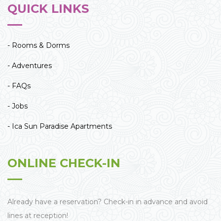
QUICK LINKS
- Rooms & Dorms
- Adventures
- FAQs
- Jobs
- Ica Sun Paradise Apartments
ONLINE CHECK-IN
Already have a reservation? Check-in in advance and avoid
lines at reception!