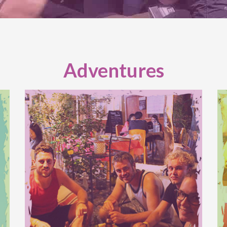
Adventures