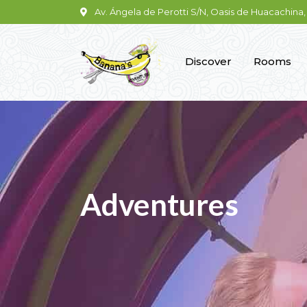
Av. Ángela de Perotti S/N, Oasis de Huacachina, 
Discover
Rooms
Adventures