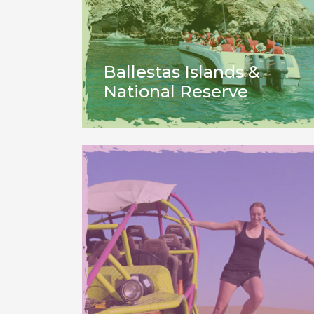
Ballestas Islands &
National Reserve