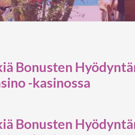
kiä Bonusten Hyödynt
sino -kasinossa
kiä Bonusten Hyödynt