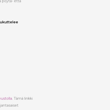
ä pöytä- että
oukuttelee
ivustolla
. Tämä linkki
jantasaiset