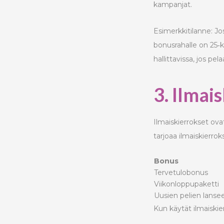
kampanjat.
Esimerkkitilanne: Jo
bonusrahalle on 25‑k
hallittavissa, jos pel
3. Ilmai
Ilmaiskierrokset ova
tarjoaa ilmaiskierro
Bonus
Tervetulobonus
Viikonloppupaketti
Uusien pelien lanse
Kun käytät ilmaiskie