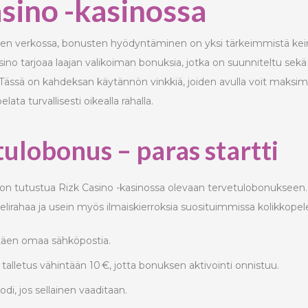
sino -kasinossa
sen verkossa, bonusten hyödyntäminen on yksi tärkeimmistä kei
sino tarjoaa laajan valikoiman bonuksia, jotka on suunniteltu sekä 
e. Tässä on kahdeksan käytännön vinkkiä, joiden avulla voit maksim
lata turvallisesti oikealla rahalla.
tulobonus – paras startti
on tutustua Rizk Casino -kasinossa olevaan tervetulobonukseen
pelirahaa ja usein myös ilmaiskierroksia suosituimmissa kolikkopele
täen omaa sähköpostia.
lletus vähintään 10 €, jotta bonuksen aktivointi onnistuu.
di, jos sellainen vaaditaan.