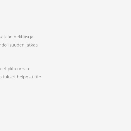
ään pelitiliisi ja
hdollisuuden jatkaa
a et ylitä omaa
oitukset helposti tilin