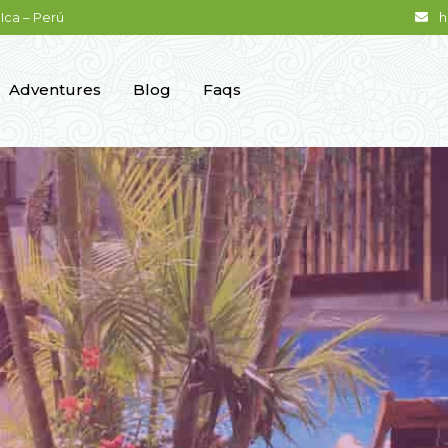
Ica – Perú
h
Adventures
Blog
Faqs
La opción
inkabet descarga
Dentro
casinozer
trovi un 
La sfida parte con
chicken 
Con
forest arrow
entras en
Las plataformas recreativ
Con
1 win
, los usuarios pu
con detalles sobre cómo obt
privilegia scelte immediate e
spinge a scegliere se rischia
decisión marca el ritmo de 
numerosos usuarios explorar
mercados de apuestas y un
en dispositivos móviles. El 
principali. Passi da una moda
ritmo resta serrato e non co
premia la atención y el mo
gracias a promociones cons
proceso de instalación, la c
ritmo, senza passaggi super
juegos.
pensato per chi ama decider
Es ideal si te atraen experi
competencias atractivas y 
las funciones principales de
a chi vuole giocare in modo 
la pressione.
constante.
accesibles a través de
mejo
para participantes interesad
completas y flexibles diari