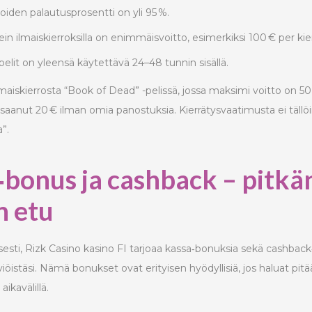
 joiden palautusprosentti on yli 95 %.
in ilmaiskierroksilla on enimmäisvoitto, esimerkiksi 100 € per kie
 pelit on yleensä käytettävä 24–48 tunnin sisällä.
maiskierrosta “Book of Dead” -pelissä, jossa maksimi voitto on 50 
o saanut 20 € ilman omia panostuksia. Kierrätysvaatimusta ei tällöi
a”.
‑bonus ja cashback – pitkä
n etu
sesti, Rizk Casino kasino FI tarjoaa kassa‑bonuksia sekä cashback‑
öistäsi. Nämä bonukset ovat erityisen hyödyllisiä, jos haluat pitä
aikavälillä.