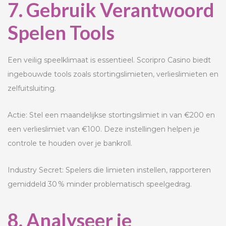
7. Gebruik Verantwoord
Spelen Tools
Een veilig speelklimaat is essentieel. Scoripro Casino biedt
ingebouwde tools zoals stortingslimieten, verlieslimieten en
zelfuitsluiting.
Actie: Stel een maandelijkse stortingslimiet in van €200 en
een verlieslimiet van €100. Deze instellingen helpen je
controle te houden over je bankroll.
Industry Secret: Spelers die limieten instellen, rapporteren
gemiddeld 30 % minder problematisch speelgedrag.
8. Analyseer je