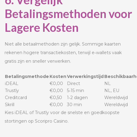
Betalingsmethoden voor
Lagere Kosten
Niet alle betaalmethoden zijn gelijk. Sommige kaarten
rekenen hogere transactiekosten, terwijl e‑wallets vaak
gratis zijn en sneller verwerken.
Betalingsmethode
Kosten
Verwerkingstijd
Beschikbaarh
iDEAL
€0,00
Direct
NL
Trustly
€0,00
5‑15 min
NL, EU
Creditcard
€0,50
1‑2 dagen
Wereldwijd
Skrill
€0,00
30 min
Wereldwijd
Kies iDEAL of Trustly voor de snelste en goedkoopste
stortingen op Scoripro Casino.