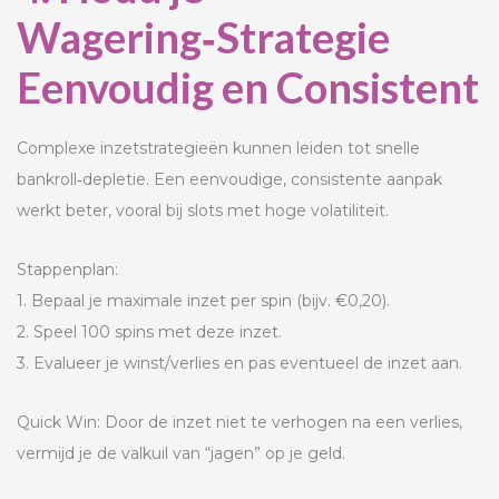
Wagering‑Strategie
Eenvoudig en Consistent
Complexe inzetstrategieën kunnen leiden tot snelle
bankroll‑depletie. Een eenvoudige, consistente aanpak
werkt beter, vooral bij slots met hoge volatiliteit.
Stappenplan:
1. Bepaal je maximale inzet per spin (bijv. €0,20).
2. Speel 100 spins met deze inzet.
3. Evalueer je winst/verlies en pas eventueel de inzet aan.
Quick Win: Door de inzet niet te verhogen na een verlies,
vermijd je de valkuil van “jagen” op je geld.