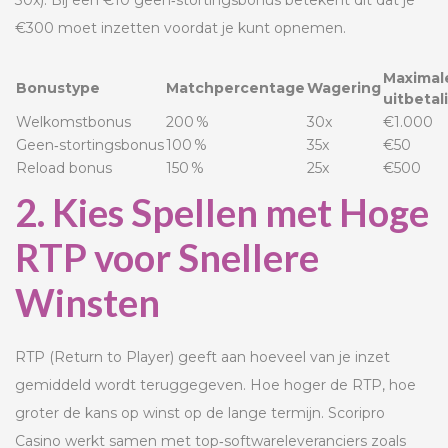
30x). Bij een €10 geen‑stortingsbonus betekent dit dat je
€300 moet inzetten voordat je kunt opnemen.
Maximal
Bonustype
Matchpercentage
Wagering
uitbetal
Welkomstbonus
200 %
30x
€1.000
Geen‑stortingsbonus
100 %
35x
€50
Reload bonus
150 %
25x
€500
2. Kies Spellen met Hoge
RTP voor Snellere
Winsten
RTP (Return to Player) geeft aan hoeveel van je inzet
gemiddeld wordt teruggegeven. Hoe hoger de RTP, hoe
groter de kans op winst op de lange termijn. Scoripro
Casino werkt samen met top‑softwareleveranciers zoals