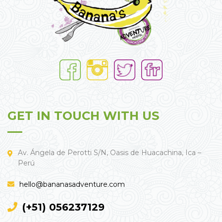
GET IN TOUCH WITH US
Av. Ángela de Perotti S/N, Oasis de Huacachina, Ica –
Perú
hello@bananasadventure.com
(+51) 056237129