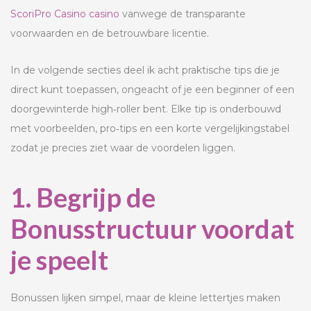
ScoriPro Casino casino
vanwege de transparante
voorwaarden en de betrouwbare licentie.
In de volgende secties deel ik acht praktische tips die je
direct kunt toepassen, ongeacht of je een beginner of een
doorgewinterde high‑roller bent. Elke tip is onderbouwd
met voorbeelden, pro‑tips en een korte vergelijkingstabel
zodat je precies ziet waar de voordelen liggen.
1. Begrijp de
Bonusstructuur voordat
je speelt
Bonussen lijken simpel, maar de kleine lettertjes maken