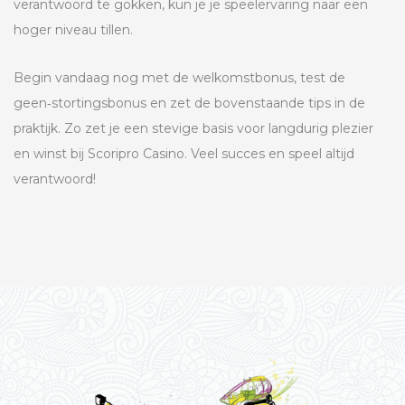
verantwoord te gokken, kun je je speelervaring naar een
hoger niveau tillen.
Begin vandaag nog met de welkomstbonus, test de
geen‑stortingsbonus en zet de bovenstaande tips in de
praktijk. Zo zet je een stevige basis voor langdurig plezier
en winst bij Scoripro Casino. Veel succes en speel altijd
verantwoord!