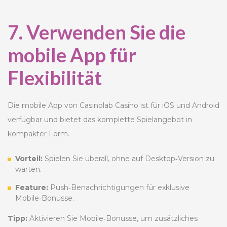
7. Verwenden Sie die
mobile App für
Flexibilität
Die mobile App von Casinolab Casino ist für iOS und Android
verfügbar und bietet das komplette Spielangebot in
kompakter Form.
Vorteil:
Spielen Sie überall, ohne auf Desktop‑Version zu
warten.
Feature:
Push‑Benachrichtigungen für exklusive
Mobile‑Bonusse.
Tipp:
Aktivieren Sie Mobile‑Bonusse, um zusätzliches