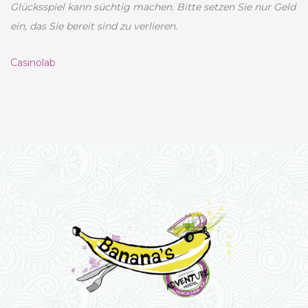
Glücksspiel kann süchtig machen. Bitte setzen Sie nur Geld
ein, das Sie bereit sind zu verlieren.
Casinolab