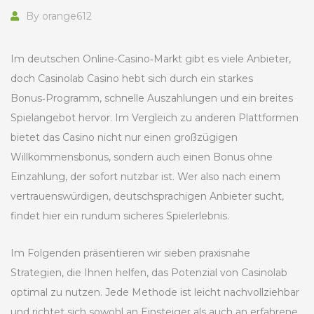
flexibles
diariamente.
By orange612
Im deutschen Online‑Casino‑Markt gibt es viele Anbieter,
doch Casinolab Casino hebt sich durch ein starkes
Bonus‑Programm, schnelle Auszahlungen und ein breites
Spielangebot hervor. Im Vergleich zu anderen Plattformen
bietet das Casino nicht nur einen großzügigen
Willkommensbonus, sondern auch einen Bonus ohne
Einzahlung, der sofort nutzbar ist. Wer also nach einem
vertrauenswürdigen, deutschsprachigen Anbieter sucht,
findet hier ein rundum sicheres Spielerlebnis.
Im Folgenden präsentieren wir sieben praxisnahe
Strategien, die Ihnen helfen, das Potenzial von Casinolab
optimal zu nutzen. Jede Methode ist leicht nachvollziehbar
und richtet sich sowohl an Einsteiger als auch an erfahrene