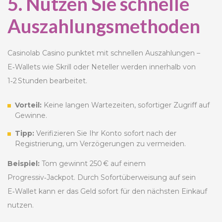
5. Nutzen Sie schnelle
Auszahlungsmethoden
Casinolab Casino punktet mit schnellen Auszahlungen –
E‑Wallets wie Skrill oder Neteller werden innerhalb von
1‑2 Stunden bearbeitet.
Vorteil:
Keine langen Wartezeiten, sofortiger Zugriff auf
Gewinne.
Tipp:
Verifizieren Sie Ihr Konto sofort nach der
Registrierung, um Verzögerungen zu vermeiden.
Beispiel:
Tom gewinnt 250 € auf einem
Progressiv‑Jackpot. Durch Sofortüberweisung auf sein
E‑Wallet kann er das Geld sofort für den nächsten Einkauf
nutzen.