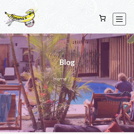
La
Dentro
La
Con
Las
Con
1
opción
casinozer
sfida
forest
plataformas
win
, los
inkabet
trovi
parte
arrow
recreativas
descargar
un
usuarios
con
entras
modernas
se
ambiente
chicken
en un
permiten
pueden
explica
di
Blog
royal
,
juego
a
acceder
en
gioco
dove
donde
numerosos
esta
che
a
ogni
cada
usuarios
página
privilegia
Home
/
Blog
round
decisión
explorar
diferentes
con
scelte
spinge
marca
ingresos
mercados
detalles
immediate
a
el
adicionales,
sobre
e
de
scegliere
ritmo
gracias
cómo
accesso
se
de la
a
apuestas
obtener
diretto
rischiare
partida.
promociones
y una
la
ai titoli
ancora
La
constantes,
aplicación
principali.
amplia
o
mecánica
sistemas
y
Passi
fermarsi.
premia
seguros,
selección