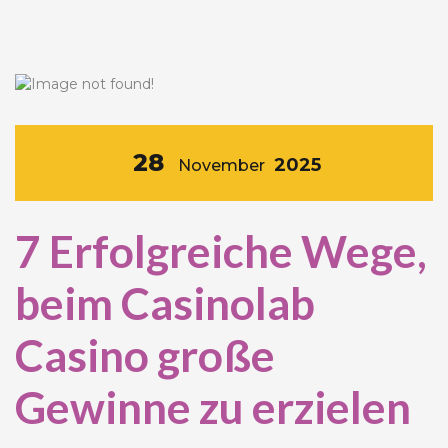
usarla
da una
Il ritmo
la
competencias
de
en
modalità
resta
atención
atractivas
dispositivos
all’altra
juegos.
serrato
y el
y
móviles.
seguendo
e non
momento
servicios
El
il tuo
concede
exacto
innovadores
contenido
ritmo,
pause
para
accesibles
describe
senza
inutili.
actuar.
a
el
passaggi
È
Es
través
28
2025
November
proceso
superflui.
pensato
ideal si
de
de
È una
per chi
te
mejores
instalación,
proposta
ama
atraen
casinos
la
7 Erfolgreiche Wege,
adatta
decidere
experiencias
online
compatibilidad
a chi
in
rápidas
Peru
y el
vuole
fretta
con
para
beim Casinolab
acceso
giocare
e
tensión
participantes
a las
in
convivere
constante.
interesados
Casino große
funciones
modo
con la
en
principales
fluido
pressione.
experiencias
desde
e
digitales
Gewinne zu erzielen
la app.
senza
completas
distrazioni.
y