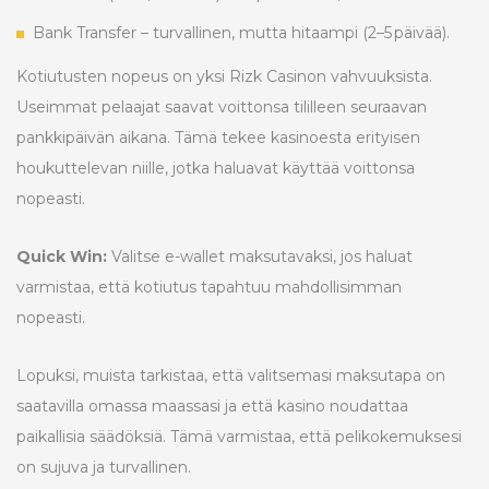
Bank Transfer – turvallinen, mutta hitaampi (2–5 päivää).
Kotiutusten nopeus on yksi Rizk Casinon vahvuuksista.
Useimmat pelaajat saavat voittonsa tililleen seuraavan
pankkipäivän aikana. Tämä tekee kasinoesta erityisen
houkuttelevan niille, jotka haluavat käyttää voittonsa
nopeasti.
Quick Win:
Valitse e-wallet maksutavaksi, jos haluat
varmistaa, että kotiutus tapahtuu mahdollisimman
nopeasti.
Lopuksi, muista tarkistaa, että valitsemasi maksutapa on
saatavilla omassa maassasi ja että kasino noudattaa
paikallisia säädöksiä. Tämä varmistaa, että pelikokemuksesi
on sujuva ja turvallinen.