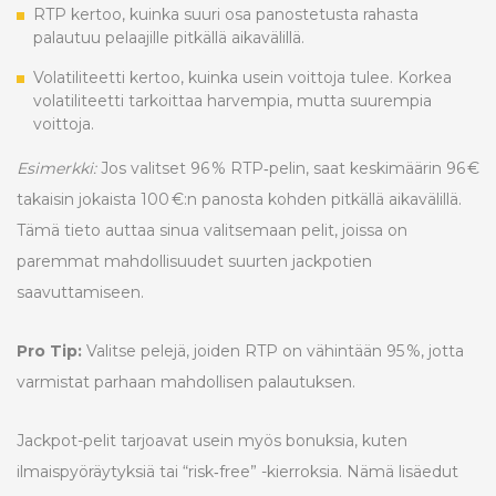
RTP kertoo, kuinka suuri osa panostetusta rahasta
palautuu pelaajille pitkällä aikavälillä.
Volatiliteetti kertoo, kuinka usein voittoja tulee. Korkea
volatiliteetti tarkoittaa harvempia, mutta suurempia
voittoja.
Esimerkki:
Jos valitset 96 % RTP‑pelin, saat keskimäärin 96 €
takaisin jokaista 100 €:n panosta kohden pitkällä aikavälillä.
Tämä tieto auttaa sinua valitsemaan pelit, joissa on
paremmat mahdollisuudet suurten jackpotien
saavuttamiseen.
Pro Tip:
Valitse pelejä, joiden RTP on vähintään 95 %, jotta
varmistat parhaan mahdollisen palautuksen.
Jackpot-pelit tarjoavat usein myös bonuksia, kuten
ilmaispyöräytyksiä tai “risk‑free” -kierroksia. Nämä lisäedut