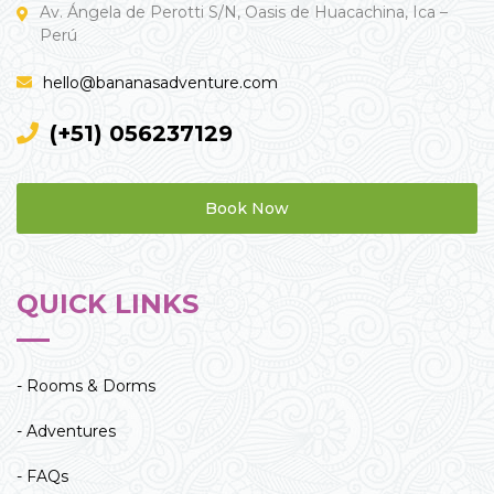
Av. Ángela de Perotti S/N, Oasis de Huacachina, Ica –
Perú
hello@bananasadventure.com
(+51) 056237129
Book Now
QUICK LINKS
- Rooms & Dorms
- Adventures
- FAQs